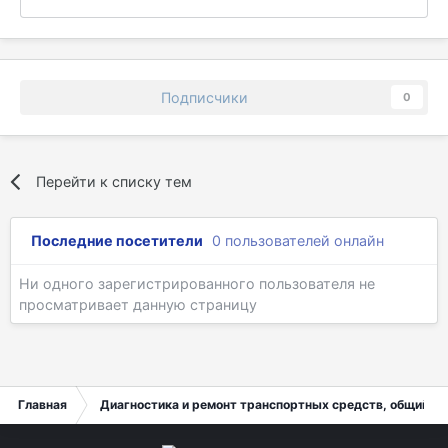
Подписчики
0
Перейти к списку тем
Последние посетители
0 пользователей онлайн
Ни одного зарегистрированного пользователя не
просматривает данную страницу
Главная
Диагностика и ремонт транспортных средств, общий ра