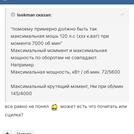
lookman сказал:
"помоему примерно должно быть так
максимальная мошь 120 л.с (ххх к.ват) при
моменте 7000 об мин"
Максимальный моммент и максимальная
мощность по оборотам не совпадают.
Например
Максимальная мощность, кВт / об.мин. 72/5600
Максимальный крутящий момент, Нм при об/мин
145/4000
все равно не понял
может есть что почитать или
сцилка?
Цитата