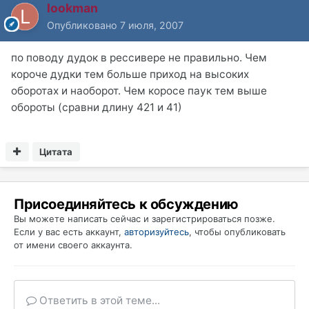
lookman
Опубликовано
7 июля, 2007
по поводу дудок в рессивере не правильно. Чем
короче дудки тем больше приход на высоких
оборотах и наоборот. Чем коросе паук тем выше
обороты (сравни длину 421 и 41)
Цитата
Присоединяйтесь к обсуждению
Вы можете написать сейчас и зарегистрироваться позже.
Если у вас есть аккаунт,
авторизуйтесь
, чтобы опубликовать
от имени своего аккаунта.
Ответить в этой теме...