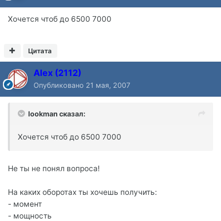
Хочется чтоб до 6500 7000
Цитата
Alex (2112)
Опубликовано
21 мая, 2007
lookman сказал:
Хочется чтоб до 6500 7000
Не ты не понял вопроса!
На каких оборотах ты хочешь получить:
- момент
- мощность