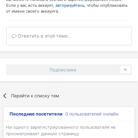
Если у вас есть аккаунт,
авторизуйтесь
, чтобы опубликовать
от имени своего аккаунта.
Ответить в этой теме...
Подписчики
0
Перейти к списку тем
Последние посетители
0 пользователей онлайн
Ни одного зарегистрированного пользователя не
просматривает данную страницу