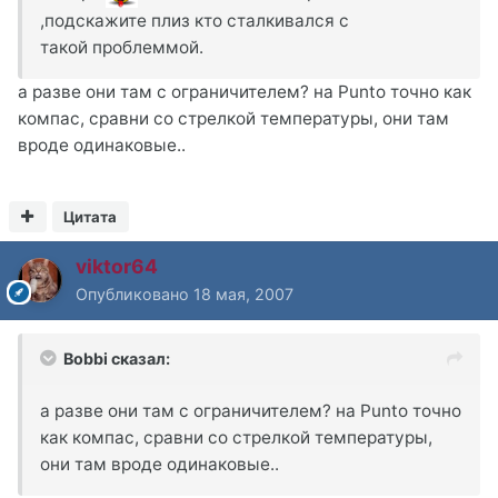
,подскажите плиз кто сталкивался с
такой проблеммой.
а разве они там с ограничителем? на Punto точно как
компас, сравни со стрелкой температуры, они там
вроде одинаковые..
Цитата
viktor64
Опубликовано
18 мая, 2007
Bobbi сказал:
а разве они там с ограничителем? на Punto точно
как компас, сравни со стрелкой температуры,
они там вроде одинаковые..