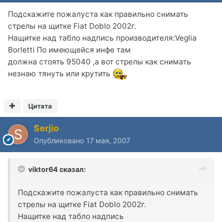
Подскажите пожалуста как правильно снимать
стрелы на щитке Fiat Doblo 2002г.
Нащитке над табло надпись производителя:Veglia
Borletti По имеющейся инфе там
должна стоять 95040 ,а вот стрелы как снимать
незнаю тянуть или крутить
Цитата
Serjio
Опубликовано
17 мая, 2007
viktor64 сказал:
Подскажите пожалуста как правильно снимать
стрелы на щитке Fiat Doblo 2002г.
Нащитке над табло надпись