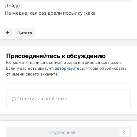
Дойдет.
На медне, как раз доели посылку :xaxa
Цитата
Присоединяйтесь к обсуждению
Вы можете написать сейчас и зарегистрироваться позже.
Если у вас есть аккаунт,
авторизуйтесь
, чтобы опубликовать
от имени своего аккаунта.
Ответить в этой теме...
Подписчики
0