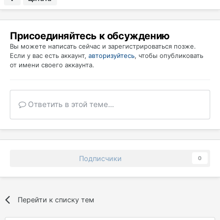
Присоединяйтесь к обсуждению
Вы можете написать сейчас и зарегистрироваться позже.
Если у вас есть аккаунт,
авторизуйтесь
, чтобы опубликовать
от имени своего аккаунта.
Ответить в этой теме...
Подписчики
0
Перейти к списку тем