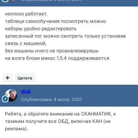
неплохо работает.
таблици самообучения посмотреть можно
наборы удобно редактировать
записанный лог можно смотреть только установив
связь с машиной,
без машины нчего не проанализируешь
на волге блоки микас 1.5.4 поддерживаются
Цитата
didi
Опубликовано
4 июня, 2007
Ребята, а обратите внимание на СКАНМАТИК, к
тазикам получите все ОБД, включая КАН (не
реклама).