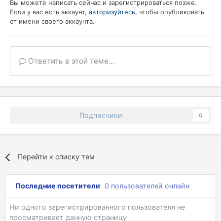
Вы можете написать сейчас и зарегистрироваться позже.
Если у вас есть аккаунт,
авторизуйтесь
, чтобы опубликовать
от имени своего аккаунта.
Ответить в этой теме...
Подписчики
0
Перейти к списку тем
Последние посетители
0 пользователей онлайн
Ни одного зарегистрированного пользователя не
просматривает данную страницу