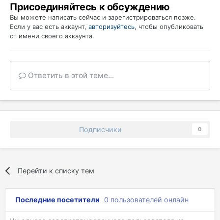
Присоединяйтесь к обсуждению
Вы можете написать сейчас и зарегистрироваться позже.
Если у вас есть аккаунт,
авторизуйтесь
, чтобы опубликовать
от имени своего аккаунта.
Ответить в этой теме...
Подписчики
0
Перейти к списку тем
Последние посетители
0 пользователей онлайн