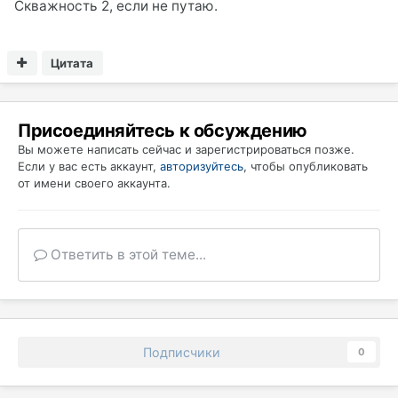
Скважность 2, если не путаю.
Цитата
Присоединяйтесь к обсуждению
Вы можете написать сейчас и зарегистрироваться позже.
Если у вас есть аккаунт,
авторизуйтесь
, чтобы опубликовать
от имени своего аккаунта.
Ответить в этой теме...
Подписчики
0