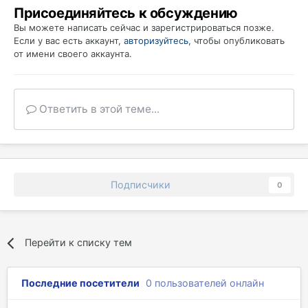
Присоединяйтесь к обсуждению
Вы можете написать сейчас и зарегистрироваться позже.
Если у вас есть аккаунт,
авторизуйтесь
, чтобы опубликовать
от имени своего аккаунта.
Ответить в этой теме...
Подписчики
0
Перейти к списку тем
Последние посетители
0 пользователей онлайн