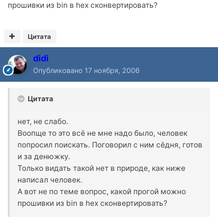
прошивки из bin в hex сконвертировать?
Цитата
didi
Опубликовано
17 ноября, 2006
Цитата
нет, не слабо.
Воопще то это всё не мне надо было, человек
попросил поискать. Поговорил с ним сёдня, готов
и за денюжку.
Только видать такой нет в природе, как ниже
написал человек.
А вот не по теме вопрос, какой прогой можно
прошивки из bin в hex сконвертировать?