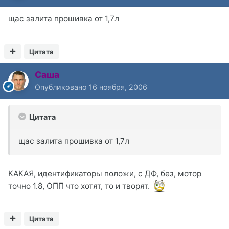
щас залита прошивка от 1,7л
Цитата
Саша
Опубликовано
16 ноября, 2006
Цитата
щас залита прошивка от 1,7л
КАКАЯ, идентификаторы положи, с ДФ, без, мотор
точно 1.8, ОПП что хотят, то и творят.
Цитата