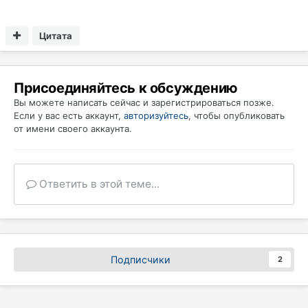
Цитата
Присоединяйтесь к обсуждению
Вы можете написать сейчас и зарегистрироваться позже.
Если у вас есть аккаунт,
авторизуйтесь
, чтобы опубликовать
от имени своего аккаунта.
Ответить в этой теме...
Подписчики
2