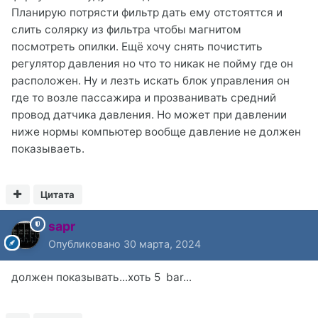
Планирую потрясти фильтр дать ему отстояттся и
слить солярку из фильтра чтобы магнитом
посмотреть опилки. Ещё хочу снять почистить
регулятор давления но что то никак не пойму где он
расположен. Ну и лезть искать блок управления он
где то возле пассажира и прозванивать средний
провод датчика давления. Но может при давлении
ниже нормы компьютер вообще давление не должен
показываеть.
Цитата
sapr
Опубликовано
30 марта, 2024
должен показывать...хоть 5 bar...