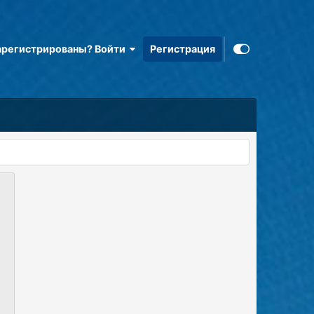
арегистрированы? Войти
Регистрация