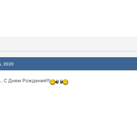
а, 2020
.. С Днем Рождения!!!