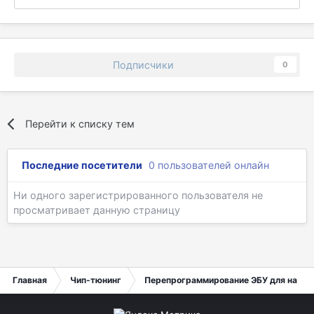
Подписчики
0
Перейти к списку тем
Последние посетители
0 пользователей онлайн
Ни одного зарегистрированного пользователя не
просматривает данную страницу
Главная
Чип-тюнинг
Перепрограммирование ЭБУ для начи