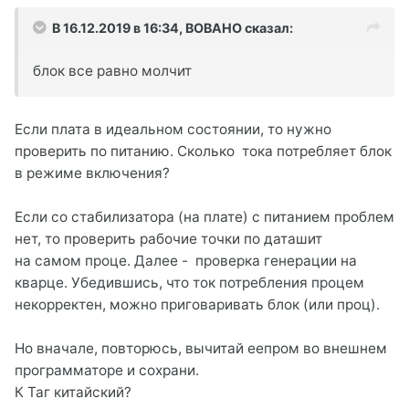
В 16.12.2019 в 16:34,
BOBAHO
сказал:
блок все равно молчит
Если плата в идеальном состоянии, то нужно
проверить по питанию. Сколько тока потребляет блок
в режиме включения?
Если со стабилизатора (на плате) с питанием проблем
нет, то проверить рабочие точки по даташит
на самом проце. Далее - проверка генерации на
кварце. Убедившись, что ток потребления процем
некорректен, можно приговаривать блок (или проц).
Но вначале, повторюсь, вычитай еепром во внешнем
программаторе и сохрани.
К Таг китайский?