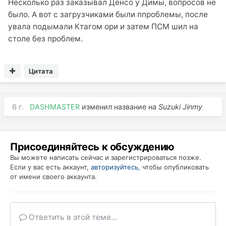
Несколько раз заказывал Денсо у Димы, вопросов не
было. А вот с загрузчиками были ппроблемы, после
увала подымали Ктагом ори и затем ПСМ шил на
столе без проблем.
Цитата
6 г.
DASHMASTER
изменил название на
Suzuki Jinmy
Присоединяйтесь к обсуждению
Вы можете написать сейчас и зарегистрироваться позже.
Если у вас есть аккаунт,
авторизуйтесь
, чтобы опубликовать
от имени своего аккаунта.
Ответить в этой теме...