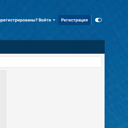
арегистрированы? Войти
Регистрация