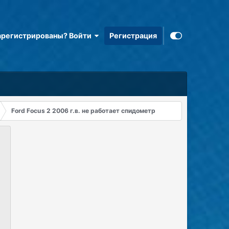
арегистрированы? Войти
Регистрация
Ford Focus 2 2006 г.в. не работает спидометр