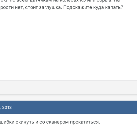
рости нет, стоит заглушка. Подскажите куда капать?
, 2013
шибки скинуть и со сканером прокатиться.