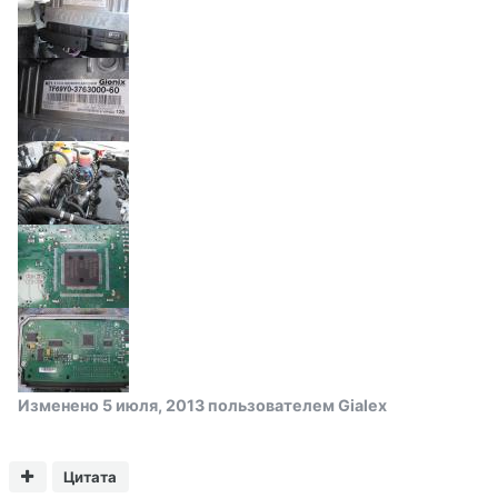
Изменено
5 июля, 2013
пользователем Gialex
Цитата