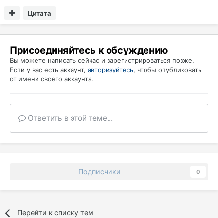
Цитата
Присоединяйтесь к обсуждению
Вы можете написать сейчас и зарегистрироваться позже.
Если у вас есть аккаунт,
авторизуйтесь
, чтобы опубликовать
от имени своего аккаунта.
Ответить в этой теме...
Подписчики
0
Перейти к списку тем