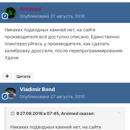
Arximed
Опубликовано
27 августа, 2016
Никаких подводных камней нет, на сайте
производителя всё доступно описано. Единственно
поинтересуйтесь у производителя, как сделать
калибровку дросселя, после перепрограммирования.
Удачи.
Цитата
Vladimir Bond
Опубликовано
27 августа, 2016
В 27.08.2016 в 07:45, Arximed сказал:
Никаких подводных камней нет, на сайте