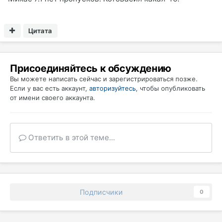
Цитата
Присоединяйтесь к обсуждению
Вы можете написать сейчас и зарегистрироваться позже.
Если у вас есть аккаунт,
авторизуйтесь
, чтобы опубликовать
от имени своего аккаунта.
Ответить в этой теме...
Подписчики
0