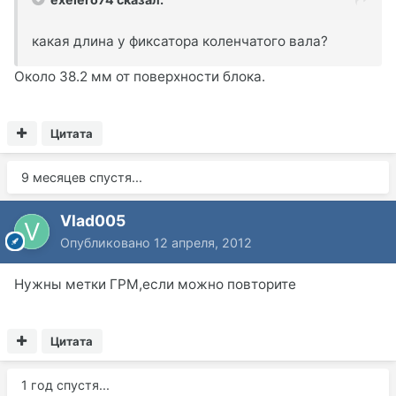
какая длина у фиксатора коленчатого вала?
Около 38.2 мм от поверхности блока.
Цитата
9 месяцев спустя...
Vlad005
Опубликовано
12 апреля, 2012
Нужны метки ГРМ,если можно повторите
Цитата
1 год спустя...