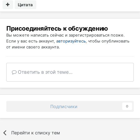
Цитата
Присоединяйтесь к обсуждению
Вы можете написать сейчас и зарегистрироваться позже.
Если у вас есть аккаунт,
авторизуйтесь
, чтобы опубликовать
от имени своего аккаунта.
Ответить в этой теме...
Подписчики
0
Перейти к списку тем