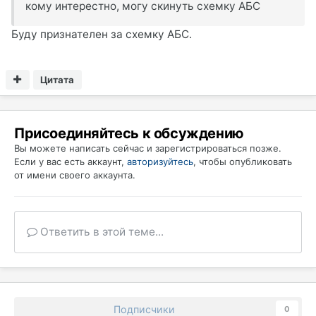
кому интерестно, могу скинуть схемку АБС
Буду признателен за схемку АБС.
Цитата
Присоединяйтесь к обсуждению
Вы можете написать сейчас и зарегистрироваться позже.
Если у вас есть аккаунт,
авторизуйтесь
, чтобы опубликовать
от имени своего аккаунта.
Ответить в этой теме...
Подписчики
0