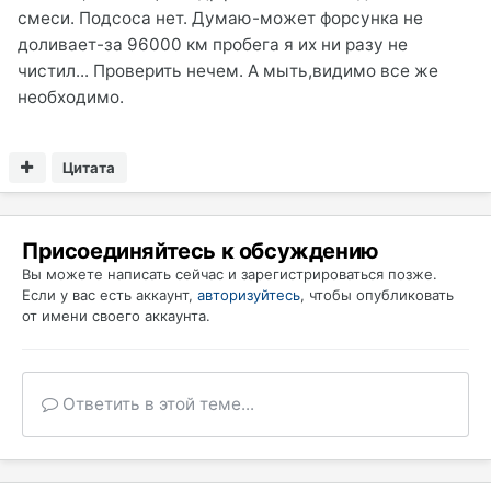
смеси. Подсоса нет. Думаю-может форсунка не
доливает-за 96000 км пробега я их ни разу не
чистил... Проверить нечем. А мыть,видимо все же
необходимо.
Цитата
Присоединяйтесь к обсуждению
Вы можете написать сейчас и зарегистрироваться позже.
Если у вас есть аккаунт,
авторизуйтесь
, чтобы опубликовать
от имени своего аккаунта.
Ответить в этой теме...