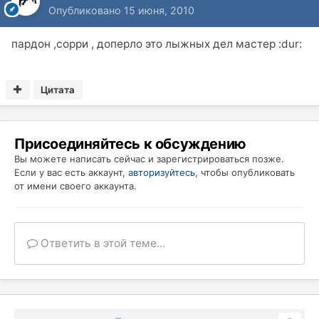
Опубликовано
15 июня, 2010
пардон ,сорри , доперло это лыжных дел мастер :dur:
Цитата
Присоединяйтесь к обсуждению
Вы можете написать сейчас и зарегистрироваться позже.
Если у вас есть аккаунт,
авторизуйтесь
, чтобы опубликовать
от имени своего аккаунта.
Ответить в этой теме...