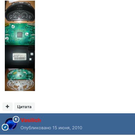
Цитата
Vasilich
Опубликовано
15 июня, 2010