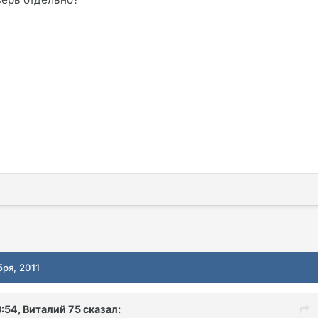
бря, 2011
8:54, Виталий 75 сказал: