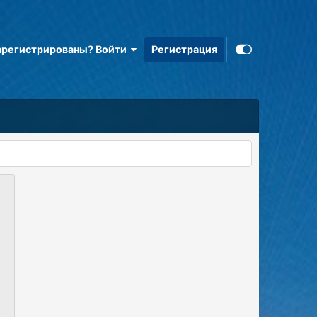
арегистрированы? Войти
Регистрация