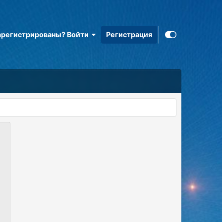
арегистрированы? Войти
Регистрация