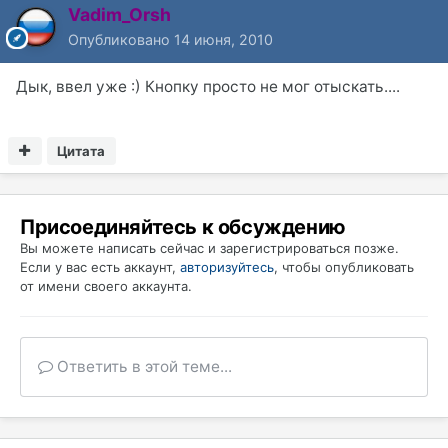
Vadim_Orsh
Опубликовано
14 июня, 2010
Дык, ввел уже :) Кнопку просто не мог отыскать....
Цитата
Присоединяйтесь к обсуждению
Вы можете написать сейчас и зарегистрироваться позже.
Если у вас есть аккаунт,
авторизуйтесь
, чтобы опубликовать
от имени своего аккаунта.
Ответить в этой теме...