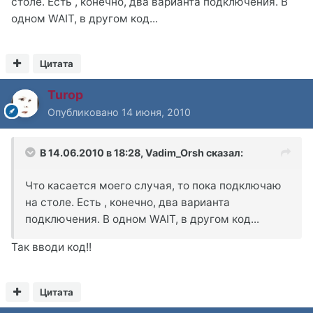
столе. Есть , конечно, два варианта подключения. В
одном WAIT, в другом код...
Цитата
Turop
Опубликовано
14 июня, 2010
В 14.06.2010 в 18:28, Vadim_Orsh сказал:
Что касается моего случая, то пока подключаю
на столе. Есть , конечно, два варианта
подключения. В одном WAIT, в другом код...
Так вводи код!!
Цитата