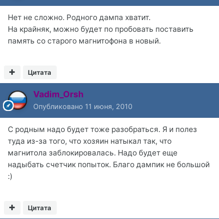
Нет не сложно. Родного дампа хватит.
На крайняк, можно будет по пробовать поставить
память со старого магнитофона в новый.
Цитата
Vadim_Orsh
Опубликовано
11 июня, 2010
С родным надо будет тоже разобраться. Я и полез
туда из-за того, что хозяин натыкал так, что
магнитола заблокировалась. Надо будет еще
надыбать счетчик попыток. Благо дампик не большой
:)
Цитата