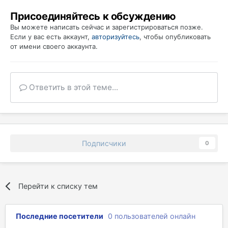
Присоединяйтесь к обсуждению
Вы можете написать сейчас и зарегистрироваться позже.
Если у вас есть аккаунт,
авторизуйтесь
, чтобы опубликовать
от имени своего аккаунта.
Ответить в этой теме...
Подписчики
0
Перейти к списку тем
Последние посетители
0 пользователей онлайн