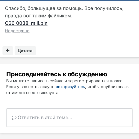
Спасибо, большущее за помощь. Все получилось,
правда вот таким файликом.
C66_0038_mili.bin
Недоступно
Цитата
Присоединяйтесь к обсуждению
Вы можете написать сейчас и зарегистрироваться позже.
Если у вас есть аккаунт,
авторизуйтесь
, чтобы опубликовать
от имени своего аккаунта.
Ответить в этой теме...