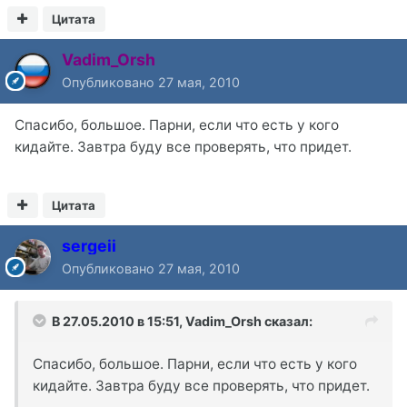
Цитата
Vadim_Orsh
Опубликовано
27 мая, 2010
Спасибо, большое. Парни, если что есть у кого
кидайте. Завтра буду все проверять, что придет.
Цитата
sergeii
Опубликовано
27 мая, 2010
В 27.05.2010 в 15:51, Vadim_Orsh сказал:
Спасибо, большое. Парни, если что есть у кого
кидайте. Завтра буду все проверять, что придет.