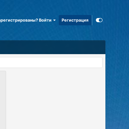
арегистрированы? Войти
Регистрация