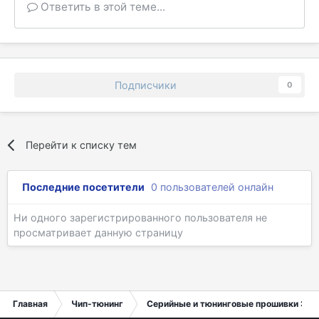
Ответить в этой теме...
Подписчики
0
Перейти к списку тем
Последние посетители
0 пользователей онлайн
Ни одного зарегистрированного пользователя не
просматривает данную страницу
Главная
Чип-тюнинг
Серийные и тюнинговые прошивки ЭБУ