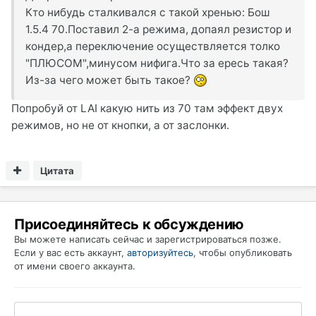
Кто нибудь сталкивался с такой хренью: Бош
1.5.4 70.Поставил 2-а режима, допаял резистор и
кондер,а переключение осуществляется толко
"ПЛЮСОМ",минусом нифига.Что за ересь такая?
Из-за чего может быть такое?
Попробуй от LAI какую нить из 70 там эффект двух
режимов, но не от кнопки, а от заслонки.
Цитата
Присоединяйтесь к обсуждению
Вы можете написать сейчас и зарегистрироваться позже.
Если у вас есть аккаунт,
авторизуйтесь
, чтобы опубликовать
от имени своего аккаунта.