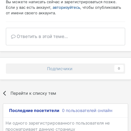
Вы можете написать сейчас и зарегистрироваться позже.
Если у вас есть аккаунт,
авторизуйтесь
, чтобы опубликовать
от имени своего аккаунта.
Ответить в этой теме...
Подписчики
0
Перейти к списку тем
Последние посетители
0 пользователей онлайн
Ни одного зарегистрированного пользователя не
просматривает данную страницу