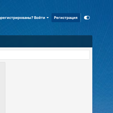
арегистрированы? Войти
Регистрация