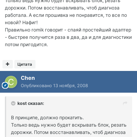
Только ведь нужно будет вскрывать блок, резать
дорожки. Потом восстанавливать, чтоб диагноза
работала. А если прошивка не понравится, то все по
новой? Нафиг!
Правильно romik говорит - спаяй простейший адаптер
- быстрее получится раза в два, да и для диагностики
потом пригодится.
Цитата
Chen
Опубликовано
13 ноября, 2008
kost сказал:
В принципе, должно прокатить.
Только ведь нужно будет вскрывать блок, резать
дорожки. Потом восстанавливать, чтоб диагноза