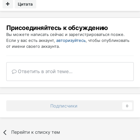
Цитата
Присоединяйтесь к обсуждению
Вы можете написать сейчас и зарегистрироваться позже.
Если у вас есть аккаунт,
авторизуйтесь
, чтобы опубликовать
от имени своего аккаунта.
Ответить в этой теме...
Подписчики
0
Перейти к списку тем