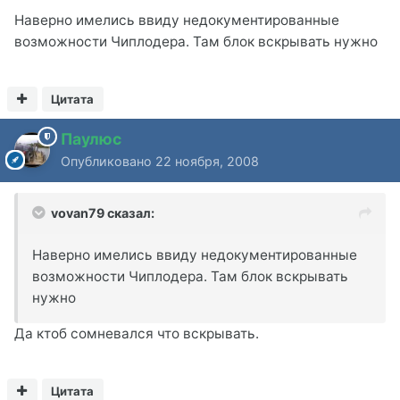
Наверно имелись ввиду недокументированные
возможности Чиплодера. Там блок вскрывать нужно
Цитата
Паулюс
Опубликовано
22 ноября, 2008
vovan79 сказал:
Наверно имелись ввиду недокументированные
возможности Чиплодера. Там блок вскрывать
нужно
Да ктоб сомневался что вскрывать.
Цитата