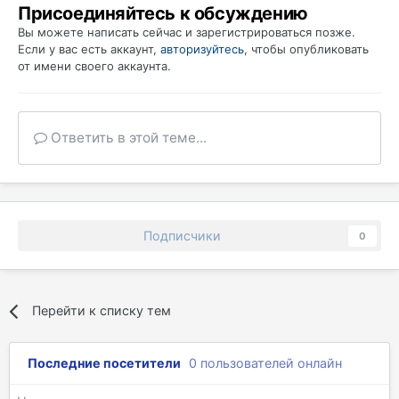
Присоединяйтесь к обсуждению
Вы можете написать сейчас и зарегистрироваться позже.
Если у вас есть аккаунт,
авторизуйтесь
, чтобы опубликовать
от имени своего аккаунта.
Ответить в этой теме...
Подписчики
0
Перейти к списку тем
Последние посетители
0 пользователей онлайн