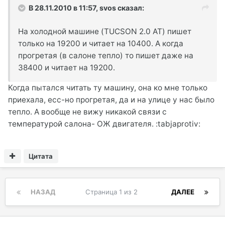
В 28.11.2010 в 11:57, svos сказал:
На холодной машине (TUCSON 2.0 AT) пишет
только на 19200 и читает на 10400. А когда
прогретая (в салоне тепло) то пишет даже на
38400 и читает на 19200.
Когда пытался читать ту машину, она ко мне только
приехала, есс-но прогретая, да и на улице у нас было
тепло. А вообще не вижу никакой связи с
температурой салона- ОЖ двигателя. :tabjaprotiv:
Цитата
НАЗАД
Страница 1 из 2
ДАЛЕЕ