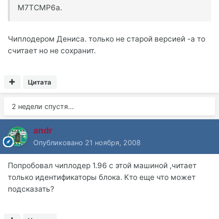
M7TCMP6a.
Чиплодером Дениса. только не старой версией -а то
считает но не сохранит.
Цитата
2 недели спустя...
andr
Опубликовано
21 ноября, 2008
Попробовал чиплодер 1.96 с этой машиной ,читает
только идентификаторы блока. Кто еще что может
подсказать?