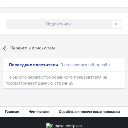
Подписчики
0
Перейти к списку тем
Последние посетители
0 пользователей онлайн
Ни одного зарегистрированного пользователя не
просматривает данную страницу
Главная
Чип-тюнинг
Серийные и тюнинговые прошивки ЭБУ