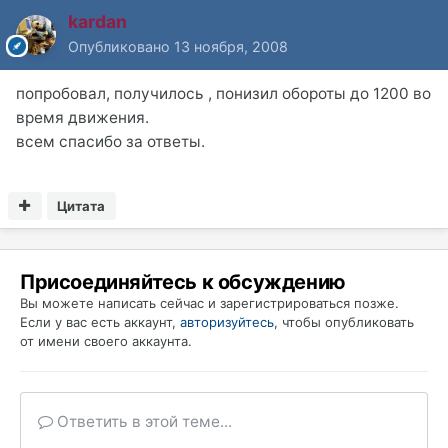
kardan
Опубликовано
13 ноября, 2008
попробовал, получилось , понизил обороты до 1200 во
время движения.
всем спасибо за ответы.
Цитата
Присоединяйтесь к обсуждению
Вы можете написать сейчас и зарегистрироваться позже.
Если у вас есть аккаунт,
авторизуйтесь
, чтобы опубликовать
от имени своего аккаунта.
Ответить в этой теме...