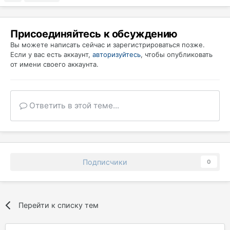
Присоединяйтесь к обсуждению
Вы можете написать сейчас и зарегистрироваться позже.
Если у вас есть аккаунт,
авторизуйтесь
, чтобы опубликовать
от имени своего аккаунта.
Ответить в этой теме...
Подписчики
0
Перейти к списку тем