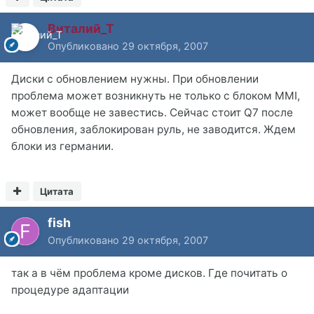
Виталий_Т
Опубликовано
29 октября, 2007
Диски с обновлением нужны. При обновлении
проблема может возникнуть не только с блоком MMI,
может вообще не завестись. Сейчас стоит Q7 после
обновления, заблокирован руль, не заводится. Ждем
блоки из германии.
Цитата
fish
Опубликовано
29 октября, 2007
так а в чём проблема кроме дисков. Где почитать о
процедуре адаптации