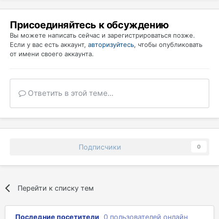
Присоединяйтесь к обсуждению
Вы можете написать сейчас и зарегистрироваться позже.
Если у вас есть аккаунт,
авторизуйтесь
, чтобы опубликовать
от имени своего аккаунта.
Ответить в этой теме...
Подписчики
0
Перейти к списку тем
Последние посетители
0 пользователей онлайн