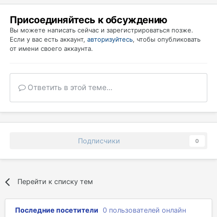
Присоединяйтесь к обсуждению
Вы можете написать сейчас и зарегистрироваться позже.
Если у вас есть аккаунт,
авторизуйтесь
, чтобы опубликовать
от имени своего аккаунта.
Ответить в этой теме...
Подписчики
0
Перейти к списку тем
Последние посетители
0 пользователей онлайн