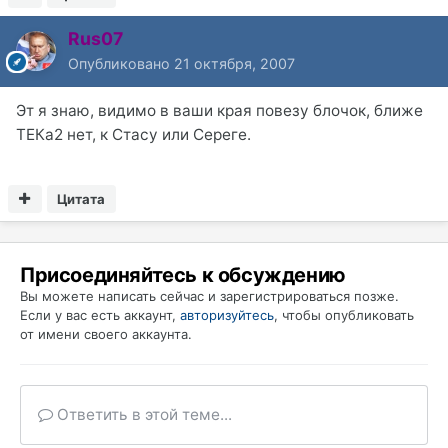
Rus07
Опубликовано
21 октября, 2007
Эт я знаю, видимо в ваши края повезу блочок, ближе
ТЕКа2 нет, к Стасу или Сереге.
Цитата
Присоединяйтесь к обсуждению
Вы можете написать сейчас и зарегистрироваться позже.
Если у вас есть аккаунт,
авторизуйтесь
, чтобы опубликовать
от имени своего аккаунта.
Ответить в этой теме...