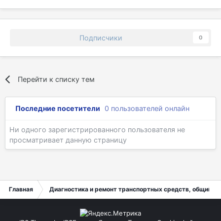
Подписчики
0
Перейти к списку тем
Последние посетители
0 пользователей онлайн
Ни одного зарегистрированного пользователя не
просматривает данную страницу
Главная
Диагностика и ремонт транспортных средств, общий ра