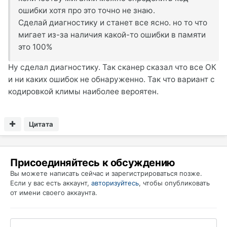
ошибки хотя про это точно не знаю.
Сделай диагностику и станет все ясно. но то что
мигает из-за наличия какой-то ошибки в памяти
это 100%
Ну сделал диагностику. Так сканер сказал что все ОК
и ни каких ошибок не обнаруженно. Так что вариант с
кодировкой климы наиболее вероятен.
Цитата
Присоединяйтесь к обсуждению
Вы можете написать сейчас и зарегистрироваться позже.
Если у вас есть аккаунт,
авторизуйтесь
, чтобы опубликовать
от имени своего аккаунта.