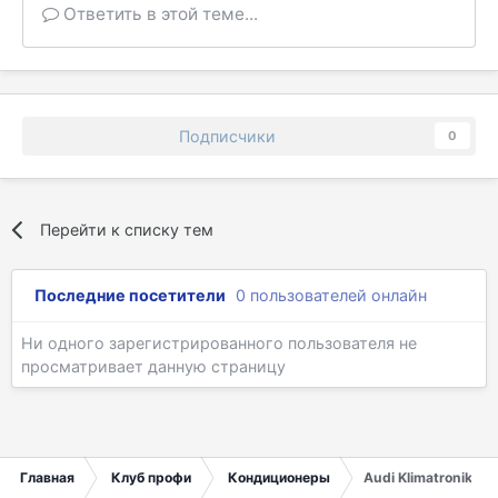
Ответить в этой теме...
Подписчики
0
Перейти к списку тем
Последние посетители
0 пользователей онлайн
Ни одного зарегистрированного пользователя не
просматривает данную страницу
Главная
Клуб профи
Кондиционеры
Audi Klimatronik