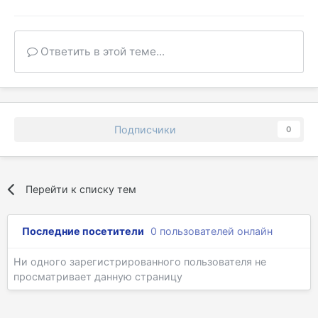
Ответить в этой теме...
Подписчики
0
Перейти к списку тем
Последние посетители
0 пользователей онлайн
Ни одного зарегистрированного пользователя не
просматривает данную страницу