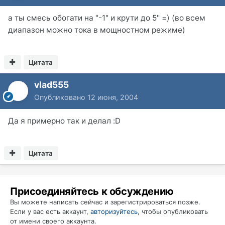
а ты смесь обогати на "-1" и крути до 5" =) (во всем
диапазон можно тока в мощностном режиме)
Цитата
vlad555
Опубликовано
12 июня, 2004
Да я примерно так и делал :D
Цитата
Присоединяйтесь к обсуждению
Вы можете написать сейчас и зарегистрироваться позже.
Если у вас есть аккаунт,
авторизуйтесь
, чтобы опубликовать
от имени своего аккаунта.