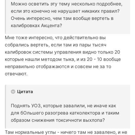
Можно осветить эту тему несколько подробнее,
если это конечно не нарушает никаких правил?
Очень интересно, чем там вообще вертеть в
калибровках Акцента?
Мне тоже интересно, что действительно вы
собрались вертеть, если там из пары тысяч
калибровок системы управления видно только 20
которые нашли методом тыка, и из 20 - 10 вообще
неправильно отображаются и совсем не за то
отвечают.
Цитата
Поднять УОЗ, которые завалили, не иначе как
для бОльшего разогрева катколектора и таким
образом снижения токсичноти выхлопа?
Там нормальные углы - ничего там не завалено, и не