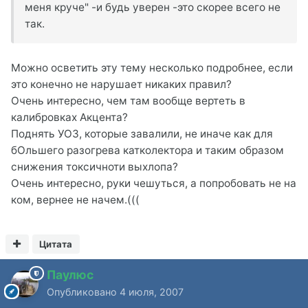
меня круче" -и будь уверен -это скорее всего не
так.
Можно осветить эту тему несколько подробнее, если
это конечно не нарушает никаких правил?
Очень интересно, чем там вообще вертеть в
калибровках Акцента?
Поднять УОЗ, которые завалили, не иначе как для
бОльшего разогрева катколектора и таким образом
снижения токсичноти выхлопа?
Очень интересно, руки чешуться, а попробовать не на
ком, вернее не начем.(((
Цитата
Паулюс
Опубликовано
4 июля, 2007