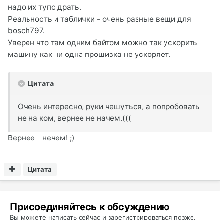
надо их тупо драть.
Реальность и таблички - очень разные вещи для
bosch797.
Уверен что там одним байтом можно так ускорить
машину как ни одна прошивка не ускоряет.
Цитата
Очень интересно, руки чешуться, а попробовать
не на ком, вернее не начем.(((
Вернее - нечем! ;)
Цитата
Присоединяйтесь к обсуждению
Вы можете написать сейчас и зарегистрироваться позже.