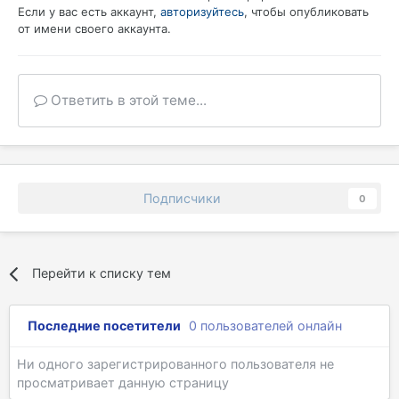
Если у вас есть аккаунт,
авторизуйтесь
, чтобы опубликовать
от имени своего аккаунта.
Ответить в этой теме...
Подписчики
0
Перейти к списку тем
Последние посетители
0 пользователей онлайн
Ни одного зарегистрированного пользователя не
просматривает данную страницу