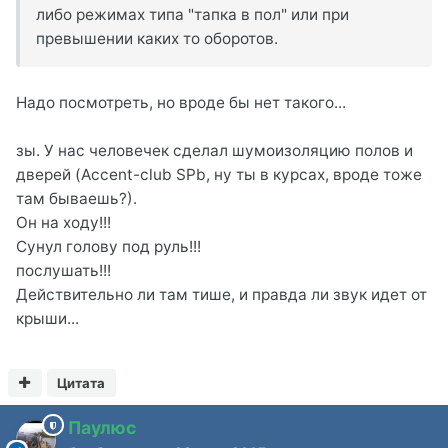
либо режимах типа "тапка в пол" или при
превышении каких то оборотов.
Надо посмотреть, но вроде бы нет такого...
зы. У нас человечек сделал шумоизоляцию полов и
дверей (Accent-club SPb, ну ты в курсах, вроде тоже
там бываешь?).
Он на ходу!!!
Сунул голову под руль!!!
послушать!!!
Действительно ли там тише, и правда ли звук идет от
крыши...
Цитата
Паулюс