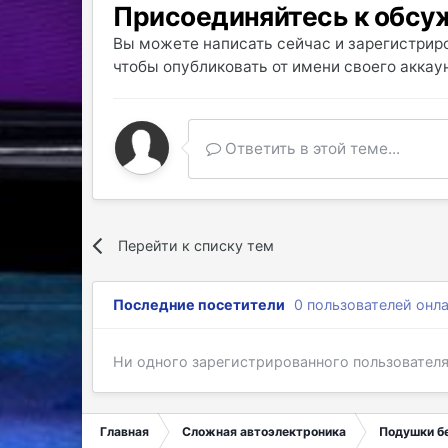
Присоединяйтесь к обс
Вы можете написать сейчас и зарегистриро
чтобы опубликовать от имени своего аккаун
Ответить в этой теме...
Перейти к списку тем
Последние посетители
0 пользователей онл
Ни одного зарегистрированного пользовател
Главная
Сложная автоэлектроника
Подушки б