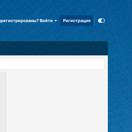
арегистрированы? Войти
Регистрация