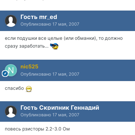
Гость mr_ed
Опубликовано
17 мая, 2007
если подушки все целые (или обманки), то должно
сразу заработать...
nic525
Опубликовано
17 мая, 2007
спасибо
Гость Скрипник Геннадий
Опубликовано
17 мая, 2007
повесь рзисторы 2.2-3.0 Ом