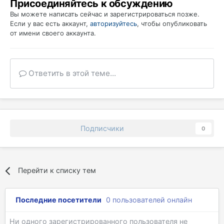
Присоединяйтесь к обсуждению
Вы можете написать сейчас и зарегистрироваться позже.
Если у вас есть аккаунт,
авторизуйтесь
, чтобы опубликовать
от имени своего аккаунта.
Ответить в этой теме...
Подписчики
0
Перейти к списку тем
Последние посетители
0 пользователей онлайн
Ни одного зарегистрированного пользователя не