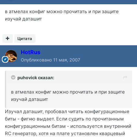
в атмелах конфиг можно прочитать и при защите
изучай даташит
Цитата
HotRus
Опубликовано
11 мая, 2007
puhovick сказал:
в атмелах конфиг можно прочитать и при защите
изучай даташит
Изучал даташит, пробовал читать конфигурационные
биты - фигню выдает. Если судить по прочитанным
конфигурационным битам - используется внутренний
RC генератор, хотя на плате установлен кварцевый