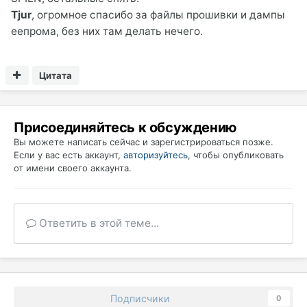
Tjur
, огромное спасибо за файлы прошивки и дампы
еепрома, без них там делать нечего.
Цитата
Присоединяйтесь к обсуждению
Вы можете написать сейчас и зарегистрироваться позже.
Если у вас есть аккаунт,
авторизуйтесь
, чтобы опубликовать
от имени своего аккаунта.
Ответить в этой теме...
Подписчики
0