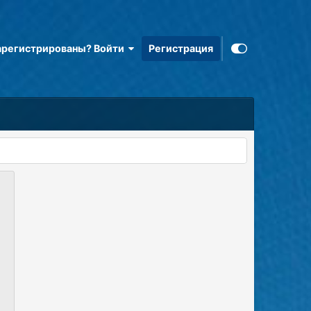
арегистрированы? Войти
Регистрация