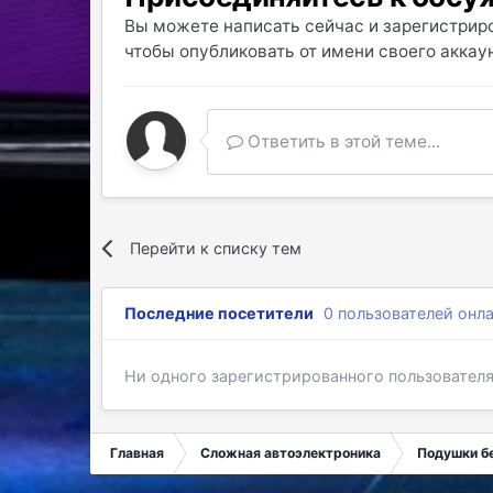
Вы можете написать сейчас и зарегистриро
чтобы опубликовать от имени своего аккаун
Ответить в этой теме...
Перейти к списку тем
Последние посетители
0 пользователей онл
Ни одного зарегистрированного пользовател
Главная
Сложная автоэлектроника
Подушки б