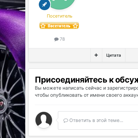
Посетитель
78
Цитата
Присоединяйтесь к обс
Вы можете написать сейчас и зарегистриро
чтобы опубликовать от имени своего аккаун
Ответить в этой теме...