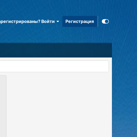
арегистрированы? Войти
Регистрация