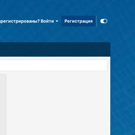
арегистрированы? Войти
Регистрация