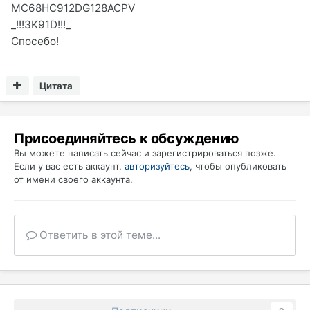
MC68HC912DG128ACPV
_!!!3K91D!!!_
Спосебо!
Цитата
Присоединяйтесь к обсуждению
Вы можете написать сейчас и зарегистрироваться позже.
Если у вас есть аккаунт,
авторизуйтесь
, чтобы опубликовать
от имени своего аккаунта.
Ответить в этой теме...