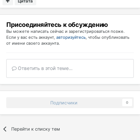
Цитата
Присоединяйтесь к обсуждению
Вы можете написать сейчас и зарегистрироваться позже.
Если у вас есть аккаунт,
авторизуйтесь
, чтобы опубликовать
от имени своего аккаунта.
Ответить в этой теме...
Подписчики
0
Перейти к списку тем