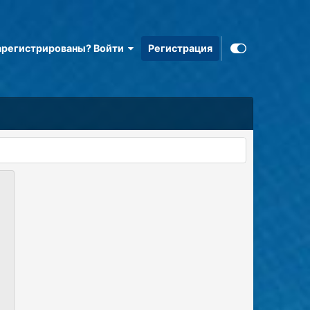
арегистрированы? Войти
Регистрация