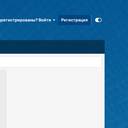
арегистрированы? Войти
Регистрация