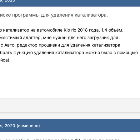
иске программы для удаления катализатора.
катализатор на автомобиле Kio rio 2018 года, 1.4 объём.
вместимый адаптер, мне нужен для него загрузчик для
с Авто, редактор прошивки для удаления катализатора
ыбрать функцию удаления катализатора можно было с помощью
йса).
ря, 2020
(изменено)