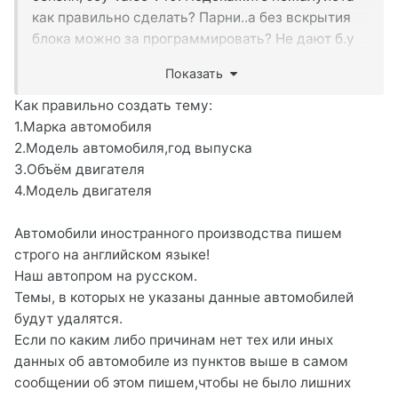
как правильно сделать? Парни..а без вскрытия
блока можно за программировать? Не дают б.у
блок вскрывать..
Показать
Как правильно создать тему:
1.Марка автомобиля
2.Модель автомобиля,год выпуска
3.Объём двигателя
4.Модель двигателя
Автомобили иностранного производства пишем
строго на английском языке!
Наш автопром на русском.
Темы, в которых не указаны данные автомобилей
будут удалятся.
Если по каким либо причинам нет тех или иных
данных об автомобиле из пунктов выше в самом
сообщении об этом пишем,чтобы не было лишних