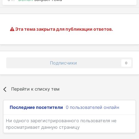
Эта тема закрыта для публикации ответов.
Подписчики
0
Перейти к списку тем
Последние посетители
0 пользователей онлайн
Ни одного зарегистрированного пользователя не
просматривает данную страницу